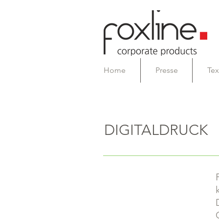
Home
Presse
Tex
DIGITALDRUCK