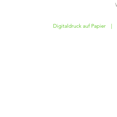
Digitaldruck auf Papier |