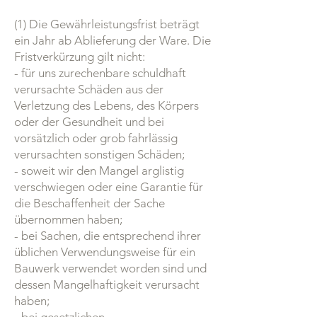
(1) Die Gewährleistungsfrist beträgt
ein Jahr ab Ablieferung der Ware. Die
Fristverkürzung gilt nicht:
- für uns zurechenbare schuldhaft
verursachte Schäden aus der
Verletzung des Lebens, des Körpers
oder der Gesundheit und bei
vorsätzlich oder grob fahrlässig
verursachten sonstigen Schäden;
- soweit wir den Mangel arglistig
verschwiegen oder eine Garantie für
die Beschaffenheit der Sache
übernommen haben;
- bei Sachen, die entsprechend ihrer
üblichen Verwendungsweise für ein
Bauwerk verwendet worden sind und
dessen Mangelhaftigkeit verursacht
haben;