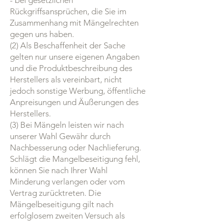
- bei gesetzlichen
Rückgriffsansprüchen, die Sie im
Zusammenhang mit Mängelrechten
gegen uns haben.
(2) Als Beschaffenheit der Sache
gelten nur unsere eigenen Angaben
und die Produktbeschreibung des
Herstellers als vereinbart, nicht
jedoch sonstige Werbung, öffentliche
Anpreisungen und Äußerungen des
Herstellers.
(3) Bei Mängeln leisten wir nach
unserer Wahl Gewähr durch
Nachbesserung oder Nachlieferung.
Schlägt die Mangelbeseitigung fehl,
können Sie nach Ihrer Wahl
Minderung verlangen oder vom
Vertrag zurücktreten. Die
Mängelbeseitigung gilt nach
erfolglosem zweiten Versuch als