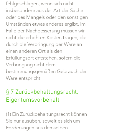
fehlgeschlagen, wenn sich nicht
insbesondere aus der Art der Sache
oder des Mangels oder den sonstigen
Umständen etwas anderes ergibt. Im
Falle der Nachbesserung müssen wir
nicht die erhöhten Kosten tragen, die
durch die Verbringung der Ware an
einen anderen Ort als den
Erfüllungsort entstehen, sofern die
Verbringung nicht dem
bestimmungsgemäßen Gebrauch der
Ware entspricht.
§ 7 Zurückbehaltungsrecht,
Eigentumsvorbehalt
(1) Ein Zurückbehaltungsrecht können
Sie nur ausüben, soweit es sich um
Forderungen aus demselben