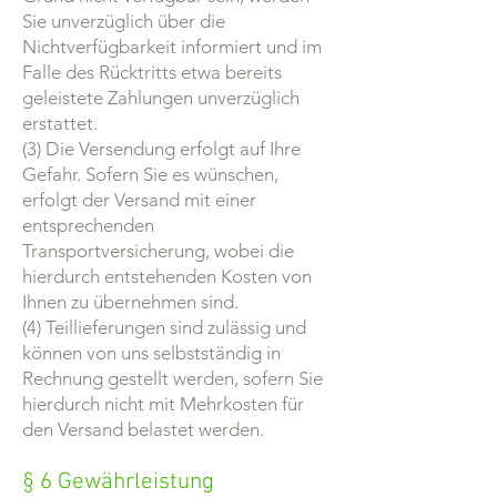
Sie unverzüglich über die
Nichtverfügbarkeit informiert und im
Falle des Rücktritts etwa bereits
geleistete Zahlungen unverzüglich
erstattet.
(3) Die Versendung erfolgt auf Ihre
Gefahr. Sofern Sie es wünschen,
erfolgt der Versand mit einer
entsprechenden
Transportversicherung, wobei die
hierdurch entstehenden Kosten von
Ihnen zu übernehmen sind.
(4) Teillieferungen sind zulässig und
können von uns selbstständig in
Rechnung gestellt werden, sofern Sie
hierdurch nicht mit Mehrkosten für
den Versand belastet werden.
§ 6 Gewährleistung