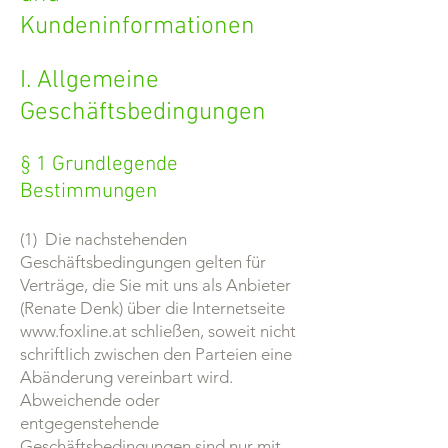
Kundeninformationen
I. Allgemeine
Geschäftsbedingungen
§ 1 Grundlegende
Bestimmungen
(1) Die nachstehenden
Geschäftsbedingungen gelten für
Verträge, die Sie mit uns als Anbieter
(Renate Denk) über die Internetseite
www.foxline.at
schließen, soweit nicht
schriftlich zwischen den Parteien eine
Abänderung vereinbart wird.
Abweichende oder
entgegenstehende
Geschäftsbedingungen sind nur mit