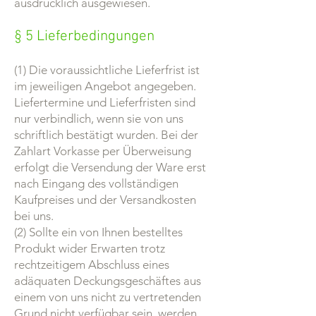
ausdrücklich ausgewiesen.
§ 5 Lieferbedingungen
(1) Die voraussichtliche Lieferfrist ist
im jeweiligen Angebot angegeben.
Liefertermine und Lieferfristen sind
nur verbindlich, wenn sie von uns
schriftlich bestätigt wurden. Bei der
Zahlart Vorkasse per Überweisung
erfolgt die Versendung der Ware erst
nach Eingang des vollständigen
Kaufpreises und der Versandkosten
bei uns.
(2) Sollte ein von Ihnen bestelltes
Produkt wider Erwarten trotz
rechtzeitigem Abschluss eines
adäquaten Deckungsgeschäftes aus
einem von uns nicht zu vertretenden
Grund nicht verfügbar sein, werden