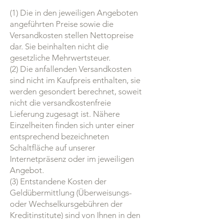
(1) Die in den jeweiligen Angeboten
angeführten Preise sowie die
Versandkosten stellen Nettopreise
dar. Sie beinhalten nicht die
gesetzliche Mehrwertsteuer.
(2) Die anfallenden Versandkosten
sind nicht im Kaufpreis enthalten, sie
werden gesondert berechnet, soweit
nicht die versandkostenfreie
Lieferung zugesagt ist. Nähere
Einzelheiten finden sich unter einer
entsprechend bezeichneten
Schaltfläche auf unserer
Internetpräsenz oder im jeweiligen
Angebot.
(3) Entstandene Kosten der
Geldübermittlung (Überweisungs-
oder Wechselkursgebühren der
Kreditinstitute) sind von Ihnen in den