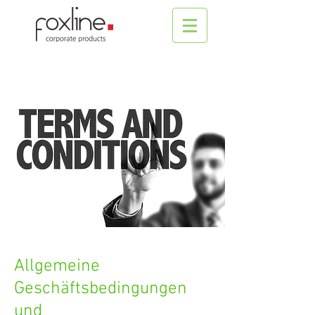
Allgemeine
Geschäftsbedingungen
und