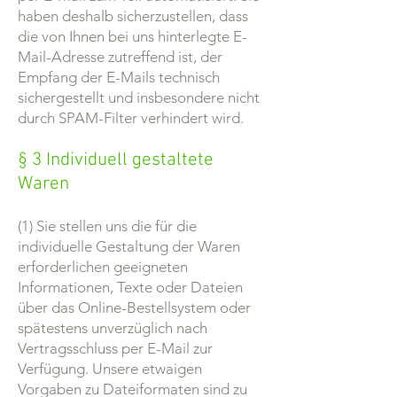
haben deshalb sicherzustellen, dass
die von Ihnen bei uns hinterlegte E-
Mail-Adresse zutreffend ist, der
Empfang der E-Mails technisch
sichergestellt und insbesondere nicht
durch SPAM-Filter verhindert wird.
§ 3 Individuell gestaltete
Waren
(1) Sie stellen uns die für die
individuelle Gestaltung der Waren
erforderlichen geeigneten
Informationen, Texte oder Dateien
über das Online-Bestellsystem oder
spätestens unverzüglich nach
Vertragsschluss per E-Mail zur
Verfügung. Unsere etwaigen
Vorgaben zu Dateiformaten sind zu