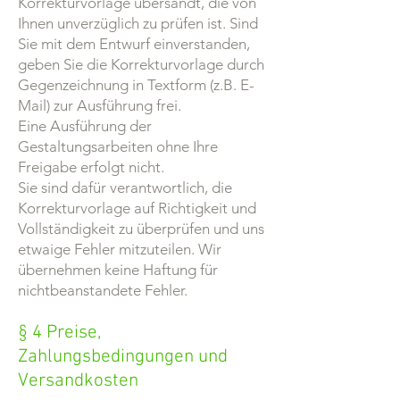
Korrekturvorlage übersandt, die von
Ihnen unverzüglich zu prüfen ist. Sind
Sie mit dem Entwurf einverstanden,
geben Sie die Korrekturvorlage durch
Gegenzeichnung in Textform (z.B. E-
Mail) zur Ausführung frei.
Eine Ausführung der
Gestaltungsarbeiten ohne Ihre
Freigabe erfolgt nicht.
Sie sind dafür verantwortlich, die
Korrekturvorlage auf Richtigkeit und
Vollständigkeit zu überprüfen und uns
etwaige Fehler mitzuteilen. Wir
übernehmen keine Haftung für
nichtbeanstandete Fehler.
§ 4 Preise,
Zahlungsbedingungen und
Versandkosten