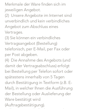
Merkmale der Ware finden sich im
jeweiligen Angebot.
(2) Unsere Angebote im Internet sind
unverbindlich und kein verbindliches
Angebot zum Abschluss eines
Vertrages.
(3) Sie können ein verbindliches
Vertragsangebot (Bestellung)
telefonisch, per E-Mail, per Fax oder
per Post abgeben.
(4) Die Annahme des Angebots (und
damit der Vertragsabschluss) erfolgt
bei Bestellung per Telefon sofort oder
spätestens innerhalb von 5 Tagen
durch Bestätigung in Textform (z.B. E-
Mail), in welcher Ihnen die Ausführung
der Bestellung oder Auslieferung der
Ware bestätigt wird
(Auftragsbestätigung).