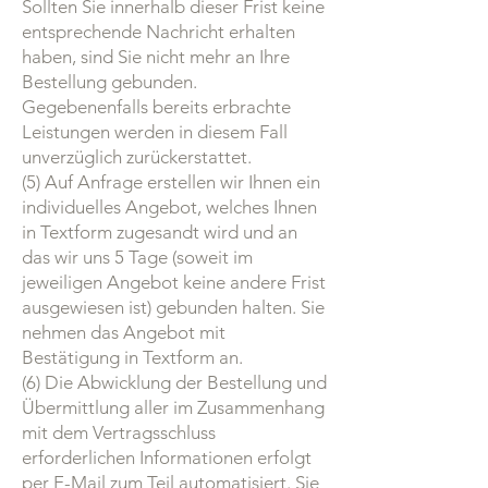
Sollten Sie innerhalb dieser Frist keine
entsprechende Nachricht erhalten
haben, sind Sie nicht mehr an Ihre
Bestellung gebunden.
Gegebenenfalls bereits erbrachte
Leistungen werden in diesem Fall
unverzüglich zurückerstattet.
(5) Auf Anfrage erstellen wir Ihnen ein
individuelles Angebot, welches Ihnen
in Textform zugesandt wird und an
das wir uns 5 Tage (soweit im
jeweiligen Angebot keine andere Frist
ausgewiesen ist) gebunden halten. Sie
nehmen das Angebot mit
Bestätigung in Textform an.
(6) Die Abwicklung der Bestellung und
Übermittlung aller im Zusammenhang
mit dem Vertragsschluss
erforderlichen Informationen erfolgt
per E-Mail zum Teil automatisiert. Sie