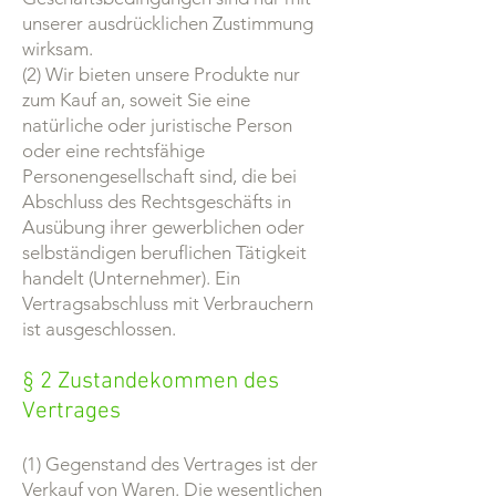
unserer ausdrücklichen Zustimmung
wirksam.
(2) Wir bieten unsere Produkte nur
zum Kauf an, soweit Sie eine
natürliche oder juristische Person
oder eine rechtsfähige
Personengesellschaft sind, die bei
Abschluss des Rechtsgeschäfts in
Ausübung ihrer gewerblichen oder
selbständigen beruflichen Tätigkeit
handelt (Unternehmer). Ein
Vertragsabschluss mit Verbrauchern
ist ausgeschlossen.
§ 2 Zustandekommen des
Vertrages
(1) Gegenstand des Vertrages ist der
Verkauf von Waren. Die wesentlichen