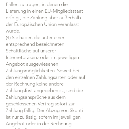
Fällen zu tragen, in denen die
Lieferung in einen EU-Mitgliedsstaat
erfolgt, die Zahlung aber außerhalb
der Europäischen Union veranlasst
wurde.
(4) Sie haben die unter einer
entsprechend bezeichneten
Schaltfläche auf unserer
Internetpräsenz oder im jeweiligen
Angebot ausgewiesenen
Zahlungsmöglichkeiten. Soweit bei
den einzelnen Zahlungsarten oder auf
der Rechnung keine andere
Zahlungsfrist angegeben ist, sind die
Zahlungsansprüche aus dem
geschlossenen Vertrag sofort zur
Zahlung fällig. Der Abzug von Skonti
ist nur zulässig, sofern im jeweiligen
Angebot oder in der Rechnung