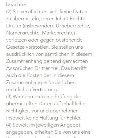
beachten.
(2) Sie verpflichten sich, keine Daten
zu übermitteln, deren Inhalt Rechte
Dritter (insbesondere Urheberrechte,
Namensrechte, Markenrechte)
verletzen oder gegen bestehende
Gesetze verstoßen. Sie stellen uns
ausdrücklich von sämtlichen in diesem
Zusammenhang geltend gemachten
Ansprüchen Dritter frei. Das betrifft
auch die Kosten der in diesem
Zusammenhang erforderlichen
rechtlichen Vertretung.
(3) Wir nehmen keine Prüfung der
übermittelten Daten auf inhaltliche
Richtigkeit vor und übernehmen
insoweit keine Haftung für Fehler.
(4) Soweit im jeweiligen Angebot
angegeben, erhalten Sie von uns eine