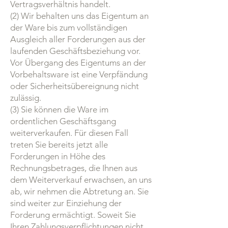
Vertragsverhältnis handelt.
(2) Wir behalten uns das Eigentum an
der Ware bis zum vollständigen
Ausgleich aller Forderungen aus der
laufenden Geschäftsbeziehung vor.
Vor Übergang des Eigentums an der
Vorbehaltsware ist eine Verpfändung
oder Sicherheitsübereignung nicht
zulässig.
(3) Sie können die Ware im
ordentlichen Geschäftsgang
weiterverkaufen. Für diesen Fall
treten Sie bereits jetzt alle
Forderungen in Höhe des
Rechnungsbetrages, die Ihnen aus
dem Weiterverkauf erwachsen, an uns
ab, wir nehmen die Abtretung an. Sie
sind weiter zur Einziehung der
Forderung ermächtigt. Soweit Sie
Ihren Zahlungsverpflichtungen nicht